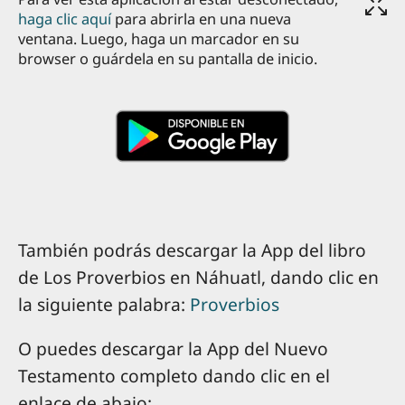
haga clic aquí
para abrirla en una nueva
ventana. Luego, haga un marcador en su
browser o guárdela en su pantalla de inicio.
También podrás descargar la App del libro
de Los Proverbios en Náhuatl, dando clic en
la siguiente palabra:
Proverbios
O puedes descargar la App del Nuevo
Testamento completo dando clic en el
enlace de abajo: