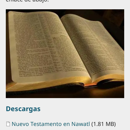
Descargas
Document
Nuevo Testamento en Nawatl
(1.81 MB)