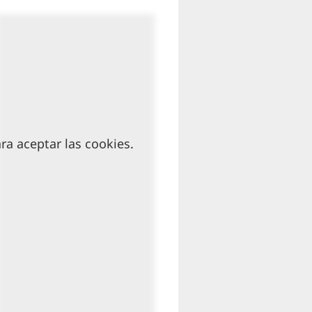
a aceptar las cookies.