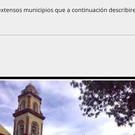
extensos municipios que a continuación describi