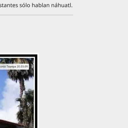
stantes sólo hablan náhuatl.