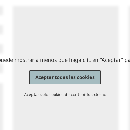
puede mostrar a menos que haga clic en "Aceptar" par
Aceptar todas las cookies
Aceptar solo cookies de contenido externo