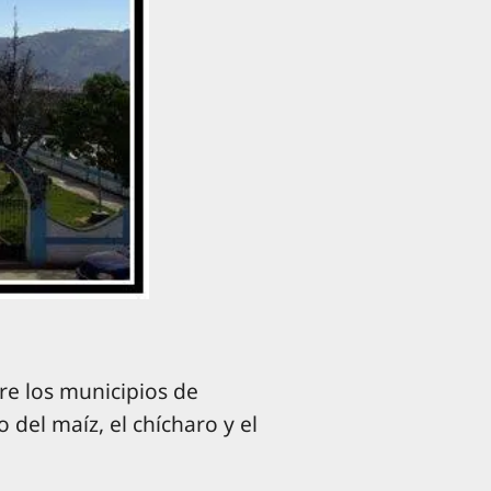
re los municipios de
 del maíz, el chícharo y el