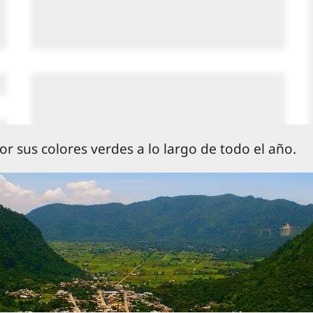
r sus colores verdes a lo largo de todo el año.