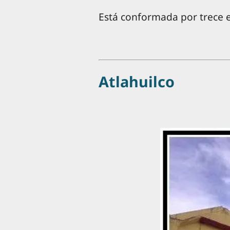
Está conformada por trece 
Atlahuilco