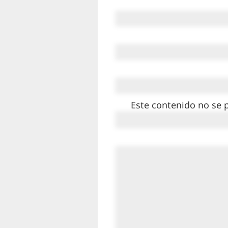
Este contenido no se 