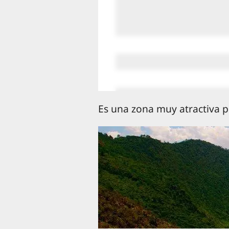
Es una zona muy atractiva po