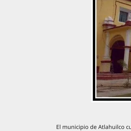
El municipio de Atlahuilco