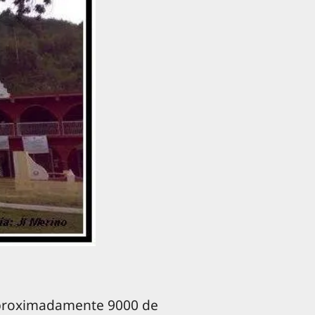
 aproximadamente 9000 de