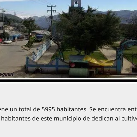
ene un total de 5995 habitantes. Se encuentra ent
habitantes de este municipio de dedican al cultivo