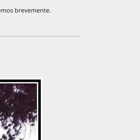
remos brevemente.