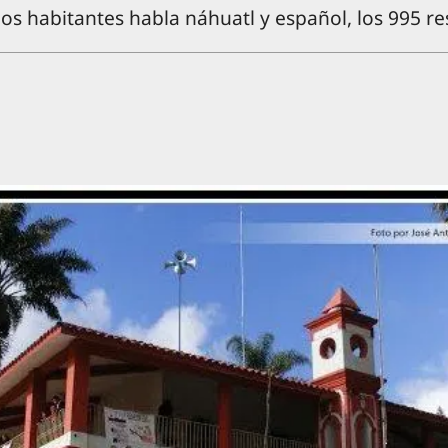
 habitantes habla náhuatl y español, los 995 re