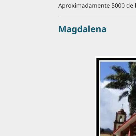
Aproximadamente 5000 de los
Magdalena