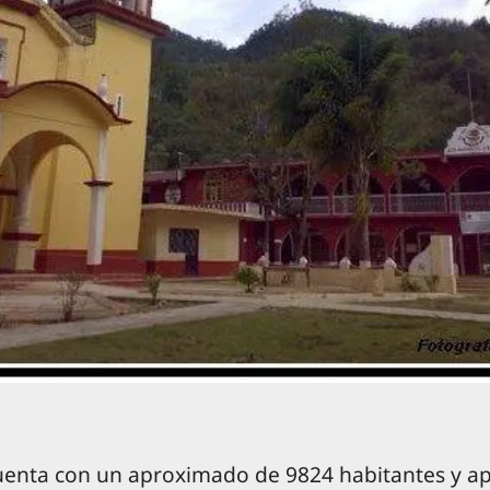
 cuenta con un aproximado de 9824 habitantes y