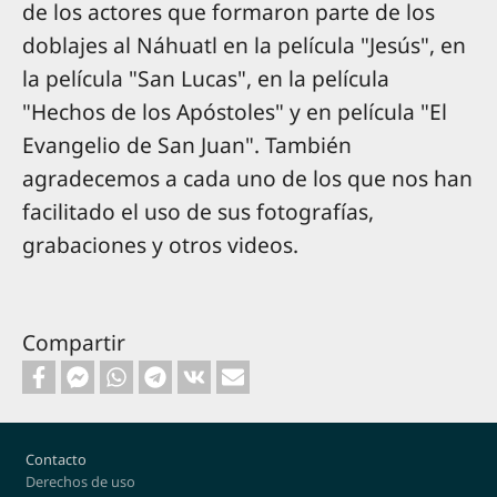
de los actores que formaron parte de los
doblajes al Náhuatl en la película "Jesús", en
la película "San Lucas", en la película
"Hechos de los Apóstoles" y en película "El
Evangelio de San Juan". También
agradecemos a cada uno de los que nos han
facilitado el uso de sus fotografías,
grabaciones y otros videos.
Compartir
Footer
Contacto
Derechos de uso