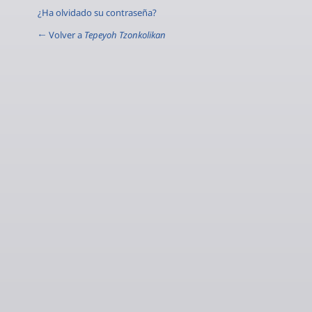
¿Ha olvidado su contraseña?
← Volver a
Tepeyoh Tzonkolikan