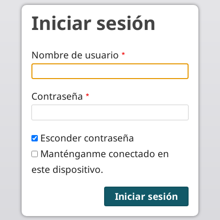
Pasar al contenido principal
Iniciar sesión
Nombre de usuario
Contraseña
Esconder contraseña
Manténganme conectado en
este dispositivo.