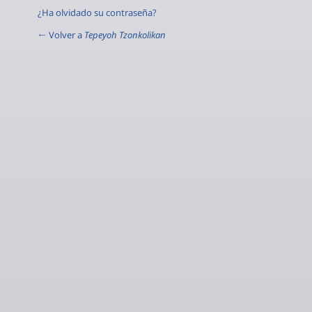
¿Ha olvidado su contraseña?
← Volver a
Tepeyoh Tzonkolikan