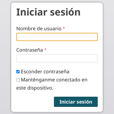
Pasar al contenido principal
Iniciar sesión
Nombre de usuario
Contraseña
Esconder contraseña
Manténganme conectado en
este dispositivo.